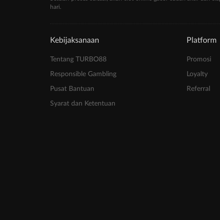
hari.
Kebijaksanaan
Platform
Tentang TURBO88
Promosi
Responsible Gambling
Loyalty
Pusat Bantuan
Referral
Syarat dan Ketentuan