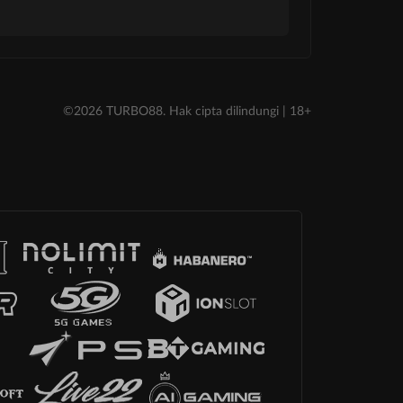
©2026 TURBO88. Hak cipta dilindungi | 18+