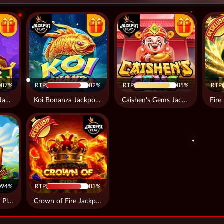
87%
RTP
82%
RTP
85%
RTP
Gates of Dragon Jackpot Play
Koi Bonanza Jackpot Play
Caishen's Gems Jackpot Play
94%
RTP
83%
Egg Rush Jackpot Play
Crown of Fire Jackpot Play