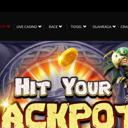
OTS
LIVE CASINO
RACE
TOGEL
OLAHRAGA
CRA