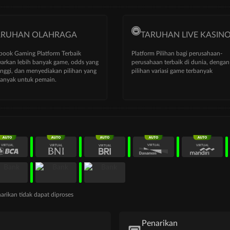
ARUHAN OLAHRAGA
TARUHAN LIVE KASIN
book Gaming Platform Terbaik
Platform Pilihan bagi perusahaan-
rkan lebih banyak game, odds yang
perusahaan terbaik di dunia, dengan
tinggi, dan menyediakan pilihan yang
pilihan variasi game terbanyak
banyak untuk pemain.
arikan tidak dapat diproses
Penarikan