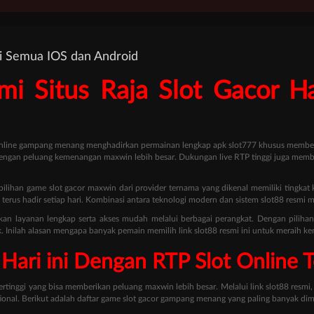
 Semua IOS dan Android
 Situs Raja Slot Gacor Ha
 slot online gampang menang menghadirkan permainan lengkap apk slot777 khusus membe
 dengan peluang kemenangan maxwin lebih besar. Dukungan live RTP tinggi juga membu
 pilihan game slot gacor maxwin dari provider ternama yang dikenal memiliki tingkat
ng terus hadir setiap hari. Kombinasi antara teknologi modern dan sistem slot88 re
kan layanan lengkap serta akses mudah melalui berbagai perangkat. Dengan piliha
 Inilah alasan mengapa banyak pemain memilih link slot88 resmi ini untuk meraih ke
 Hari ini Dengan RTP Slot Online
ertinggi yang bisa memberikan peluang maxwin lebih besar. Melalui link slot88 resmi
ional. Berikut adalah daftar game slot gacor gampang menang yang paling banyak dimai