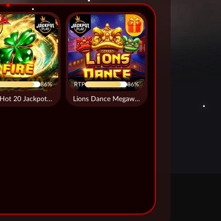
86%
RTP
86%
Fire Hot 20 Jackpot Play
Lions Dance Megaways Jackpot Play