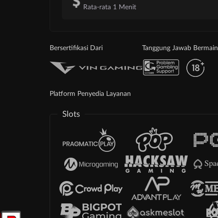
Rata-rata 1 Menit
Bersertifikasi Dari
Tanggung Jawab Bermain
Platform Penyedia Layanan
Slots