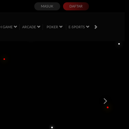
MASUK
DAFTAR
H GAME
ARCADE
POKER
E-SPORTS
SABUNG AYAM