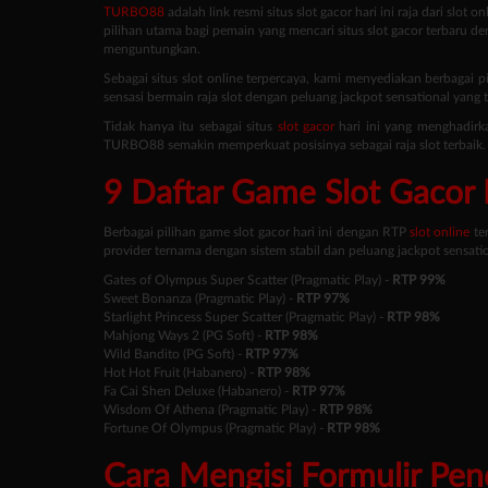
TURBO88
adalah link resmi situs slot gacor hari ini raja dari 
pilihan utama bagi pemain yang mencari situs slot gacor terbaru 
menguntungkan.
Sebagai situs slot online terpercaya, kami menyediakan berbagai p
sensasi bermain raja slot dengan peluang jackpot sensational yan
Tidak hanya itu sebagai situs
slot gacor
hari ini yang menghadirk
TURBO88 semakin memperkuat posisinya sebagai raja slot terbaik. 
9 Daftar Game Slot Gacor 
Berbagai pilihan game slot gacor hari ini dengan RTP
slot online
ter
provider ternama dengan sistem stabil dan peluang jackpot sensatio
Gates of Olympus Super Scatter (Pragmatic Play) -
RTP 99%
Sweet Bonanza (Pragmatic Play) -
RTP 97%
Starlight Princess Super Scatter (Pragmatic Play) -
RTP 98%
Mahjong Ways 2 (PG Soft) -
RTP 98%
Wild Bandito (PG Soft) -
RTP 97%
Hot Hot Fruit (Habanero) -
RTP 98%
Fa Cai Shen Deluxe (Habanero) -
RTP 97%
Wisdom Of Athena (Pragmatic Play) -
RTP 98%
Fortune Of Olympus (Pragmatic Play) -
RTP 98%
Cara Mengisi Formulir Pen