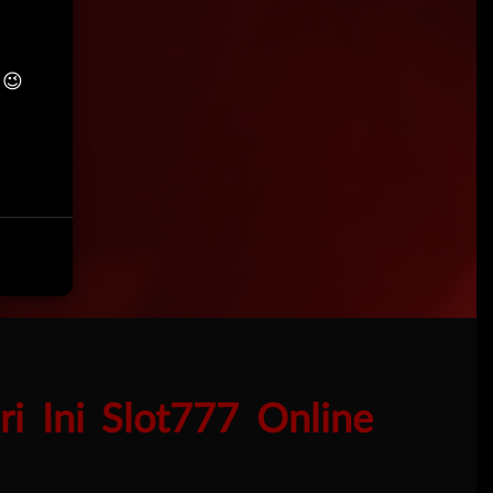
 😉
i Ini Slot777 Online