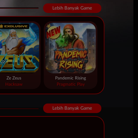
Lebih Banyak Game
Ze Zeus
Pandemic Rising
Hacksaw
Pragmatic Play
Lebih Banyak Game