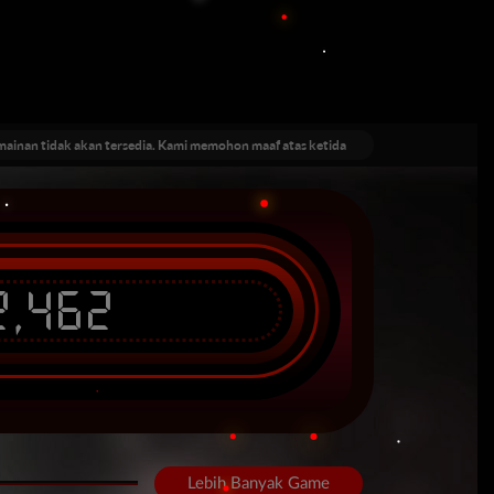
idak akan tersedia. Kami memohon maaf atas ketidaknyamanan yang mungkin ditimbul
2,462
Lebih Banyak Game