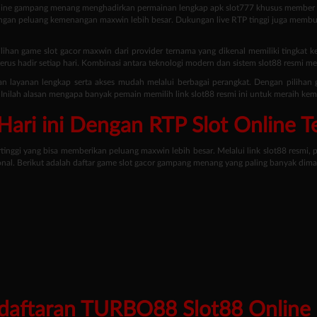
slot online gampang menang menghadirkan permainan lengkap apk slot777 khusus member
dengan peluang kemenangan maxwin lebih besar. Dukungan live RTP tinggi juga membua
ilihan game slot gacor maxwin dari provider ternama yang dikenal memiliki tingkat 
g terus hadir setiap hari. Kombinasi antara teknologi modern dan sistem slot88 resm
an layanan lengkap serta akses mudah melalui berbagai perangkat. Dengan pilihan
Inilah alasan mengapa banyak pemain memilih link slot88 resmi ini untuk meraih keme
Hari ini Dengan RTP Slot Online 
tinggi yang bisa memberikan peluang maxwin lebih besar. Melalui link slot88 resmi, 
nal. Berikut adalah daftar game slot gacor gampang menang yang paling banyak dimaink
daftaran TURBO88 Slot88 Online G