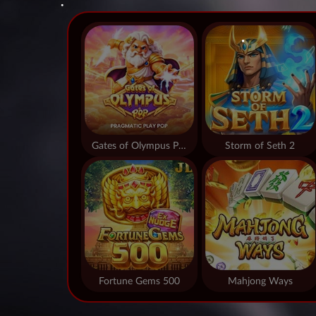
Gates of Olympus POP
Storm of Seth 2
Fortune Gems 500
Mahjong Ways