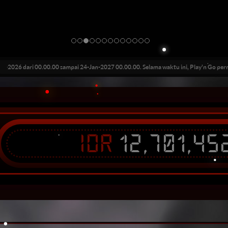
ari 00.00.00 sampai 24-Jan-2027 00.00.00. Selama waktu ini, Play'n Go permainan t
IDR
12,701,45