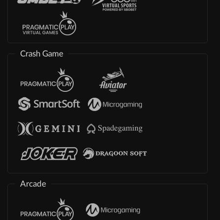
Crash Game
Arcade