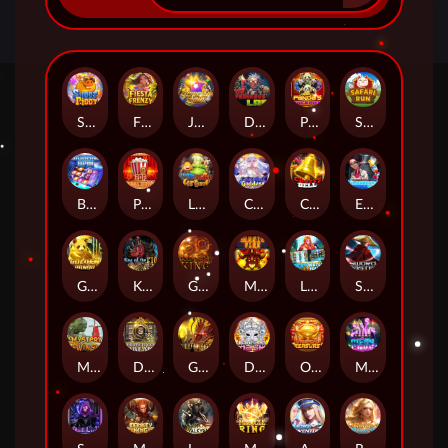
Shoot Piggy
Fiesta Frenzy
Jewely Spin
Dr.Franken’s Lab
Panda’s Jackpot
Safari Run
BigBang Spin
Pop Popcorns
Little Witch's Fortune
Celestial Goddess
Cherry Bell
Elizabeth Lab
Golden Panda
King of Pig
Gold of the King
Magic Fire
Lucky Waterfalls
Sword Master
Mystery Wind
Detective’s Dream
Gold Dragon
Diamond Mask
Oriental Treasures
Mega Cave