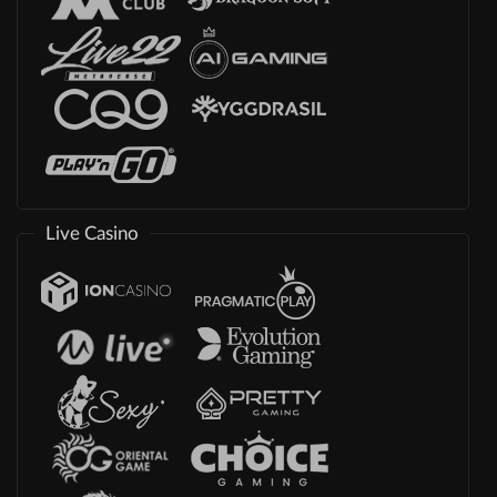
Live Casino