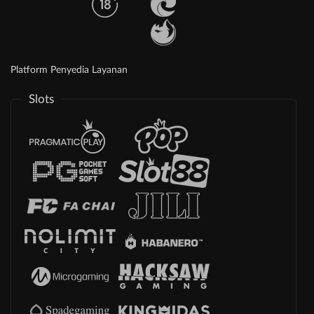
Platform Penyedia Layanan
Slots