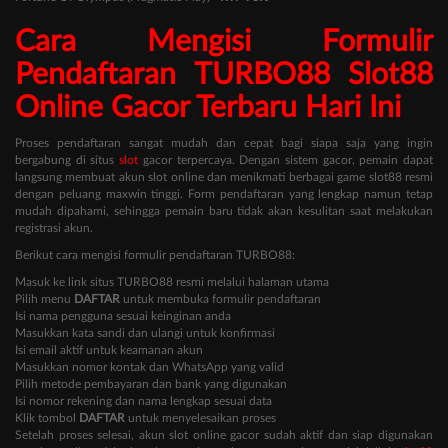
Cara Mengisi Formulir
Pendaftaran TURBO88 Slot88
Online Gacor Terbaru Hari Ini
Proses pendaftaran sangat mudah dan cepat bagi siapa saja yang ingin
bergabung di situs
slot
gacor terpercaya. Dengan sistem gacor, pemain dapat
langsung membuat akun slot online dan menikmati berbagai game slot88 resmi
dengan peluang maxwin tinggi. Form pendaftaran yang lengkap namun tetap
mudah dipahami, sehingga pemain baru tidak akan kesulitan saat melakukan
registrasi akun.
Berikut cara mengisi formulir pendaftaran TURBO88:
Masuk ke link situs TURBO88 resmi melalui halaman utama
Pilih menu
DAFTAR
untuk membuka formulir pendaftaran
Isi nama pengguna sesuai keinginan anda
Masukkan kata sandi dan ulangi untuk konfirmasi
Isi email aktif untuk keamanan akun
Masukkan nomor kontak dan WhatsApp yang valid
Pilih metode pembayaran dan bank yang digunakan
Isi nomor rekening dan nama lengkap sesuai data
Klik tombol
DAFTAR
untuk menyelesaikan proses
Setelah proses selesai, akun slot online gacor sudah aktif dan siap digunakan