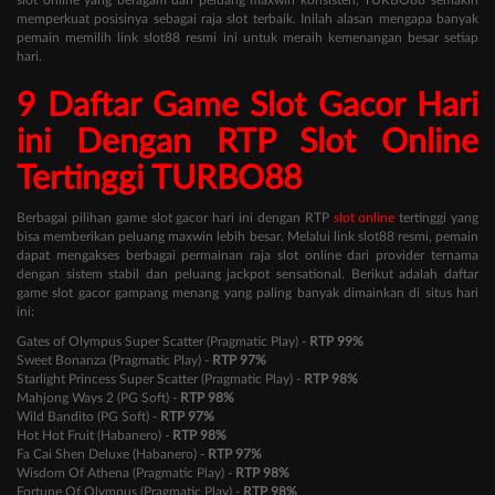
memperkuat posisinya sebagai raja slot terbaik. Inilah alasan mengapa banyak
pemain memilih link slot88 resmi ini untuk meraih kemenangan besar setiap
hari.
9 Daftar Game Slot Gacor Hari
ini Dengan RTP Slot Online
Tertinggi TURBO88
Berbagai pilihan game slot gacor hari ini dengan RTP
slot online
tertinggi yang
bisa memberikan peluang maxwin lebih besar. Melalui link slot88 resmi, pemain
dapat mengakses berbagai permainan raja slot online dari provider ternama
dengan sistem stabil dan peluang jackpot sensational. Berikut adalah daftar
game slot gacor gampang menang yang paling banyak dimainkan di situs hari
ini:
Gates of Olympus Super Scatter (Pragmatic Play) -
RTP 99%
Sweet Bonanza (Pragmatic Play) -
RTP 97%
Starlight Princess Super Scatter (Pragmatic Play) -
RTP 98%
Mahjong Ways 2 (PG Soft) -
RTP 98%
Wild Bandito (PG Soft) -
RTP 97%
Hot Hot Fruit (Habanero) -
RTP 98%
Fa Cai Shen Deluxe (Habanero) -
RTP 97%
Wisdom Of Athena (Pragmatic Play) -
RTP 98%
Fortune Of Olympus (Pragmatic Play) -
RTP 98%