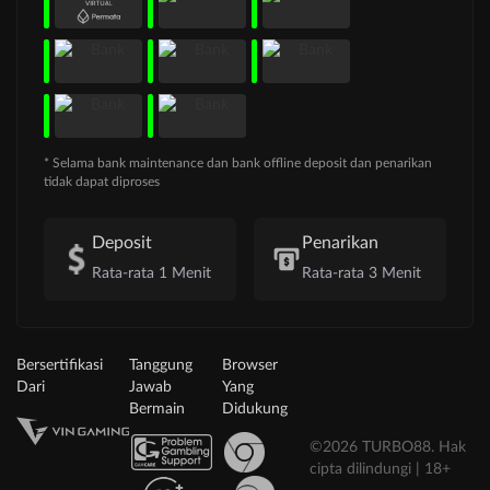
* Selama bank maintenance dan bank offline deposit dan penarikan
tidak dapat diproses
Deposit
Penarikan
Rata-rata 1 Menit
Rata-rata 3 Menit
Bersertifikasi
Tanggung
Browser
Dari
Jawab
Yang
Bermain
Didukung
©2026 TURBO88. Hak
cipta dilindungi | 18+