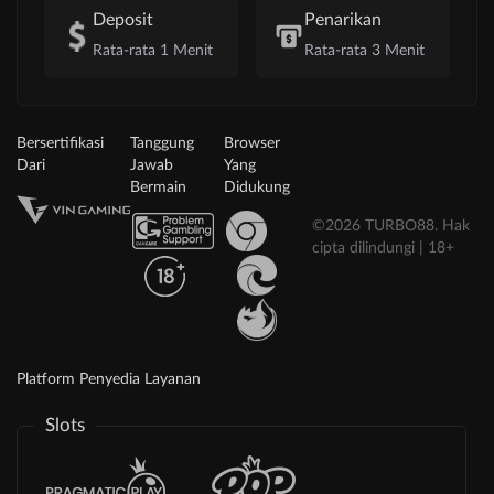
Deposit
Penarikan
Rata-rata 1 Menit
Rata-rata 3 Menit
Bersertifikasi
Tanggung
Browser
Dari
Jawab
Yang
Bermain
Didukung
©2026 TURBO88. Hak
cipta dilindungi | 18+
Platform Penyedia Layanan
Slots