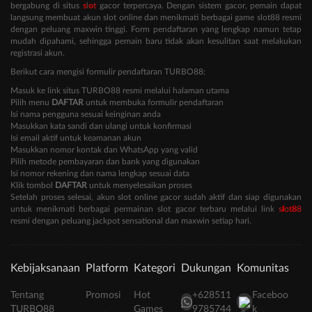
bergabung di situs
slot
gacor terpercaya. Dengan sistem gacor, pemain dapat
langsung membuat akun slot online dan menikmati berbagai game slot88 resmi
dengan peluang maxwin tinggi. Form pendaftaran yang lengkap namun tetap
mudah dipahami, sehingga pemain baru tidak akan kesulitan saat melakukan
registrasi akun.
Berikut cara mengisi formulir pendaftaran TURBO88:
Masuk ke link situs TURBO88 resmi melalui halaman utama
Pilih menu
DAFTAR
untuk membuka formulir pendaftaran
Isi nama pengguna sesuai keinginan anda
Masukkan kata sandi dan ulangi untuk konfirmasi
Isi email aktif untuk keamanan akun
Masukkan nomor kontak dan WhatsApp yang valid
Pilih metode pembayaran dan bank yang digunakan
Isi nomor rekening dan nama lengkap sesuai data
Klik tombol
DAFTAR
untuk menyelesaikan proses
Setelah proses selesai, akun slot online gacor sudah aktif dan siap digunakan
untuk menikmati berbagai permainan slot gacor terbaru melalui link
slot88
resmi dengan peluang jackpot sensational dan maxwin setiap hari.
Kebijaksanaan
Platform
Kategori
Dukungan
Komunitas
Tentang
Promosi
Hot
+628511
Faceboo
TURBO88
Games
9785744
k