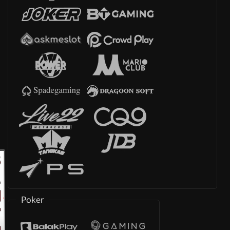
Poker