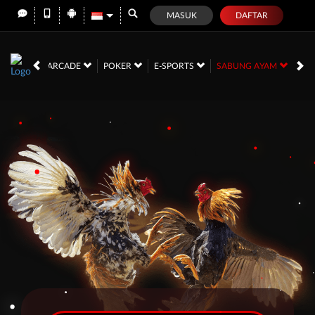
MASUK
DAFTAR
PR
 GAME
ARCADE
POKER
E-SPORTS
SABUNG AYAM