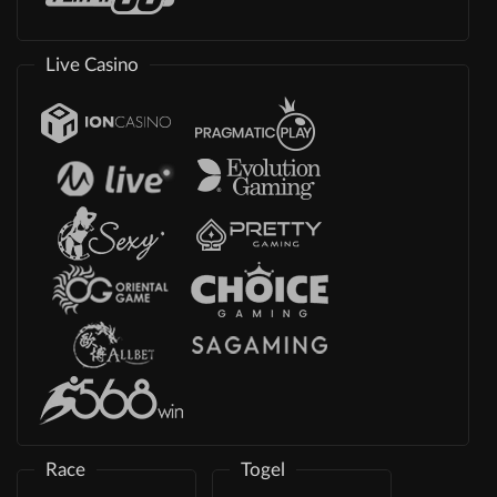
Live Casino
Race
Togel