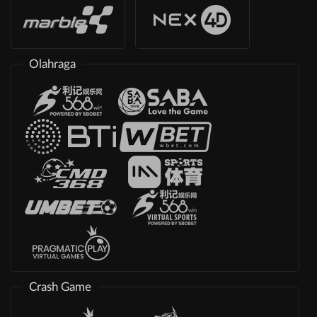
Olahraga
Crash Game