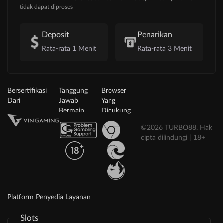
tidak dapat diproses
Deposit
Penarikan
Rata-rata 1 Menit
Rata-rata 3 Menit
Bersertifikasi
Tanggung
Browser
Dari
Jawab
Yang
Bermain
Didukung
©2026 TURBO88. Hak
cipta dilindungi | 18+
Platform Penyedia Layanan
Slots